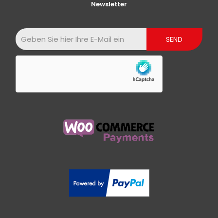
Newsletter