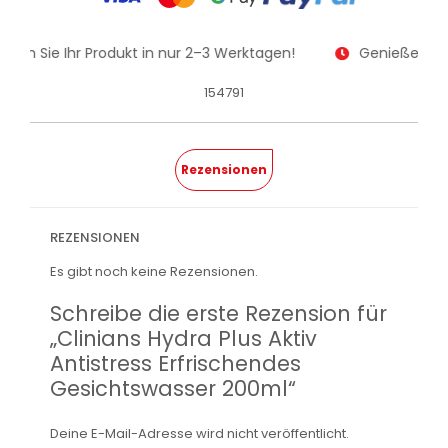
alten Sie Ihr Produkt in nur 2–3 Werktagen!
Genießen Sie
154791
Rezensionen
REZENSIONEN
Es gibt noch keine Rezensionen.
Schreibe die erste Rezension für
„Clinians Hydra Plus Aktiv
Antistress Erfrischendes
Gesichtswasser 200ml“
Deine E-Mail-Adresse wird nicht veröffentlicht.