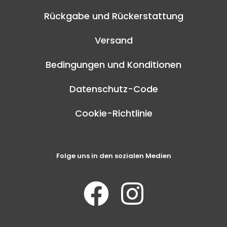
Rückgabe und Rückerstattung
Versand
Bedingungen und Konditionen
Datenschutz-Code
Cookie-Richtlinie
Folge uns in den sozialen Medien