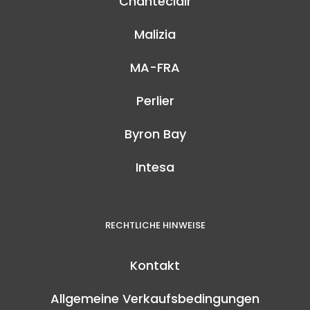
Chanteclair
Malizia
MA-FRA
Perlier
Byron Bay
Intesa
RECHTLICHE HINWEISE
Kontakt
Allgemeine Verkaufsbedingungen