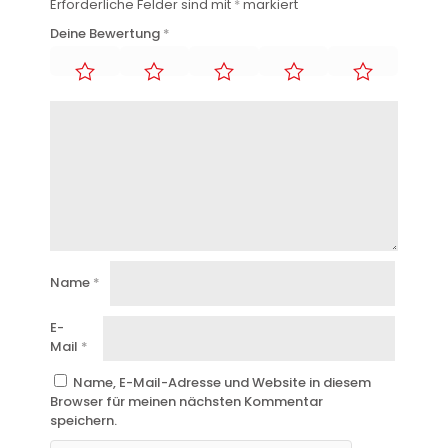
Erforderliche Felder sind mit
*
markiert
Deine Bewertung
*
Name
*
E-
Mail
*
Name, E-Mail-Adresse und Website in diesem
Browser für meinen nächsten Kommentar
speichern.