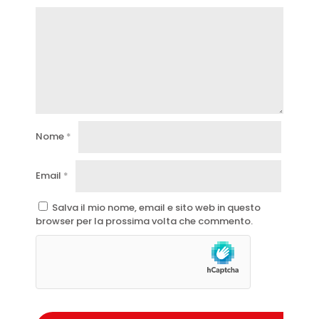
Nome
*
Email
*
Salva il mio nome, email e sito web in questo
browser per la prossima volta che commento.