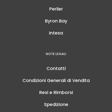
Perlier
Byron Bay
Intesa
NOTE LEGALI
Contatti
Condizioni Generali di Vendita
Resi e Rimborsi
Spedizione