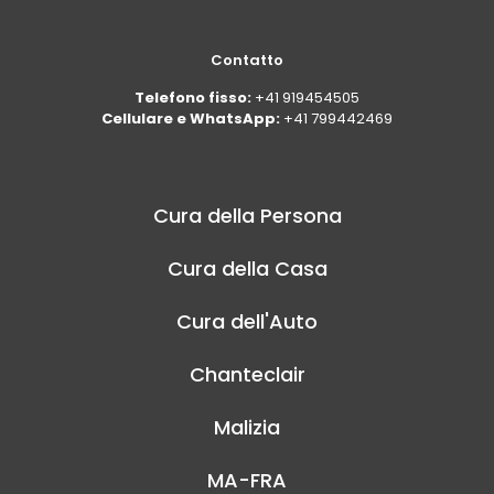
Contatto
Telefono fisso:
+41 919454505
Cellulare e WhatsApp:
+41 799442469
Cura della Persona
Cura della Casa
Cura dell'Auto
Chanteclair
Malizia
MA-FRA