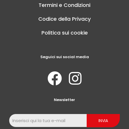
Termini e Condizioni
Codice della Privacy
Politica sui cookie
Seguici sui social media
Newsletter