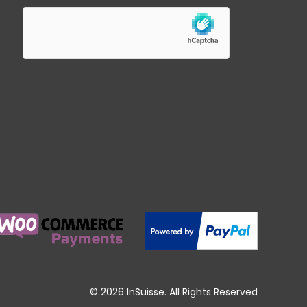
© 2026 InSuisse. All Rights Reserved