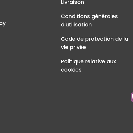
Livraison
Conditions générales
ay
d'utilisation
Code de protection de la
vie privée
Politique relative aux
cookies