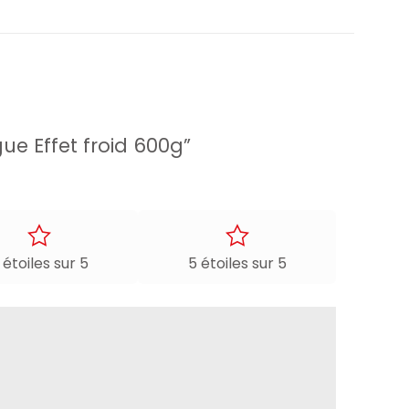
ue Effet froid 600g”
 étoiles sur 5
5 étoiles sur 5