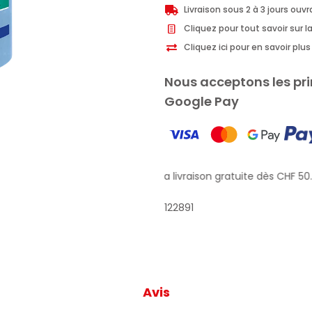
Livraison sous 2 à 3 jours ouv
Cliquez pour tout savoir sur la
Cliquez ici pour en savoir pl
Nous acceptons les pri
Google Pay
Profitez de la livraison gratuite dès CHF 50.–
122891
Avis