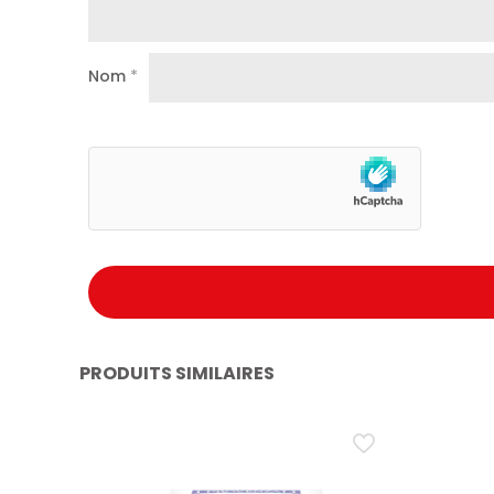
Nom
*
PRODUITS SIMILAIRES