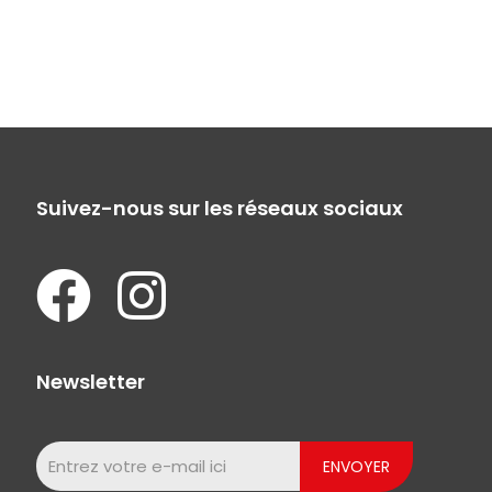
Suivez-nous sur les réseaux sociaux
Newsletter