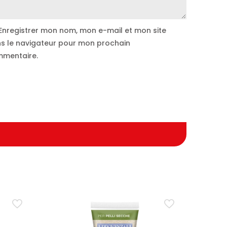
Enregistrer mon nom, mon e-mail et mon site
s le navigateur pour mon prochain
mentaire.