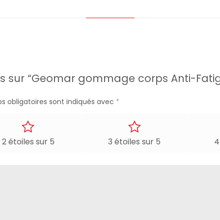
avis sur “Geomar gommage corps Anti-Fatig
s obligatoires sont indiqués avec
*
2 étoiles sur 5
3 étoiles sur 5
4