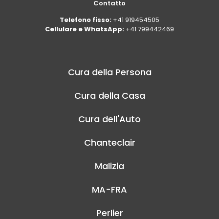
Contatto
Telefono fisso:
+41 919454505
Cellulare e WhatsApp:
+41 799442469
Cura della Persona
Cura della Casa
Cura dell'Auto
Chanteclair
Malizia
MA-FRA
Perlier