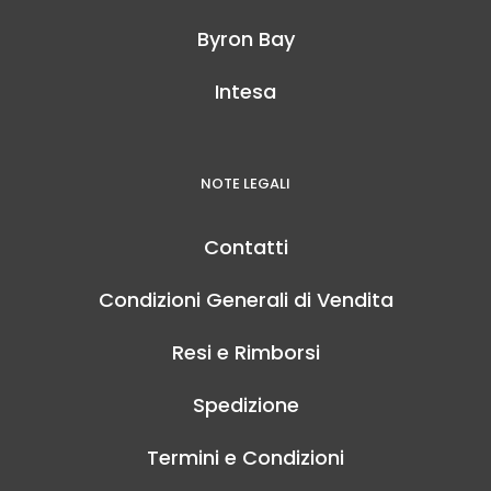
Byron Bay
Intesa
NOTE LEGALI
Contatti
Condizioni Generali di Vendita
Resi e Rimborsi
Spedizione
Termini e Condizioni