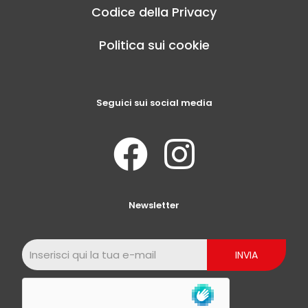
Codice della Privacy
Politica sui cookie
Seguici sui social media
Newsletter