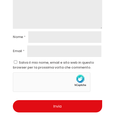
Nome
*
Email
*
Salva il mio nome, email e sito web in questo
browser per la prossima volta che commento.