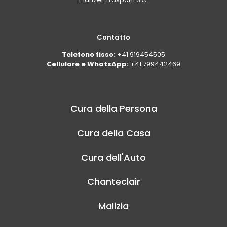
Contatto
Telefono fisso:
+41 919454505
Cellulare e WhatsApp:
+41 799442469
Cura della Persona
Cura della Casa
Cura dell'Auto
Chanteclair
Malizia