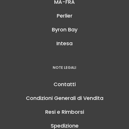
MA-FRA
Perlier
Byron Bay
Intesa
NOTE LEGALI
Contatti
Condizioni Generali di Vendita
Resi e Rimborsi
Spedizione