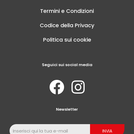
Termini e Condizioni
Codice della Privacy
Politica sui cookie
Seguici sui social media
Newsletter