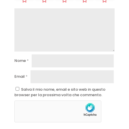
Nome
*
Email
*
Salva il mio nome, email e sito web in questo
browser per la prossima volta che commento.