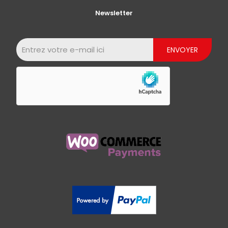
Newsletter