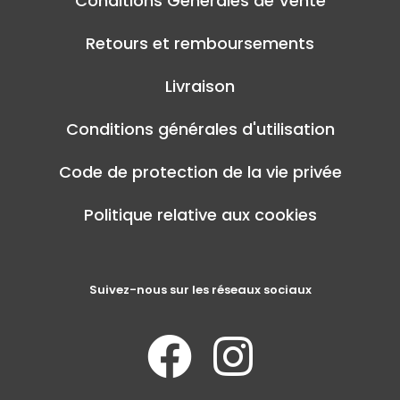
Conditions Générales de Vente
Retours et remboursements
Livraison
Conditions générales d'utilisation
Code de protection de la vie privée
Politique relative aux cookies
Suivez-nous sur les réseaux sociaux