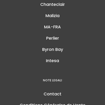
Chanteclair
Malizia
MA-FRA
Perlier
Byron Bay
Intesa
NOTE LEGALI
Contact