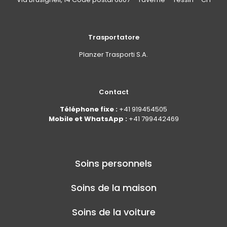
Trasportatore
Planzer Trasporti S.A.
Contact
Téléphone fixe :
+41 919454505
Mobile et WhatsApp :
+41 799442469
Soins personnels
Soins de la maison
Soins de la voiture