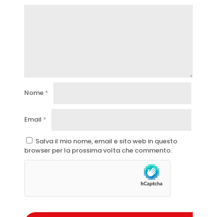
Nome
*
Email
*
Salva il mio nome, email e sito web in questo
browser per la prossima volta che commento.