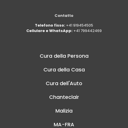
Contatto
Telefono fisso:
+41 919454505
Cellulare e WhatsApp:
+41 799442469
Cura della Persona
Cura della Casa
Cura dell'Auto
Chanteclair
Malizia
MA-FRA