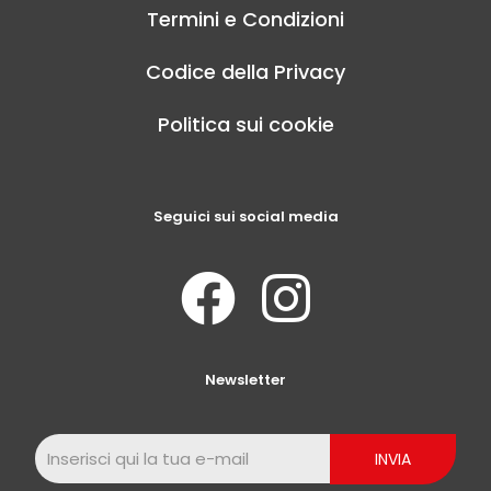
Termini e Condizioni
Codice della Privacy
Politica sui cookie
Seguici sui social media
Newsletter