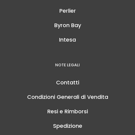
Perlier
Byron Bay
Intesa
NOTE LEGALI
Contatti
Condizioni Generali di Vendita
Resi e Rimborsi
Spedizione