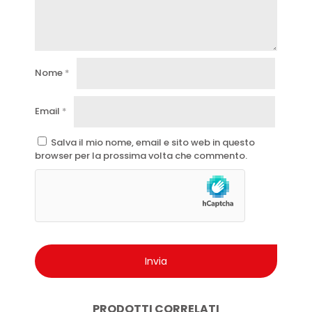
Nome
*
Email
*
Salva il mio nome, email e sito web in questo
browser per la prossima volta che commento.
PRODOTTI CORRELATI