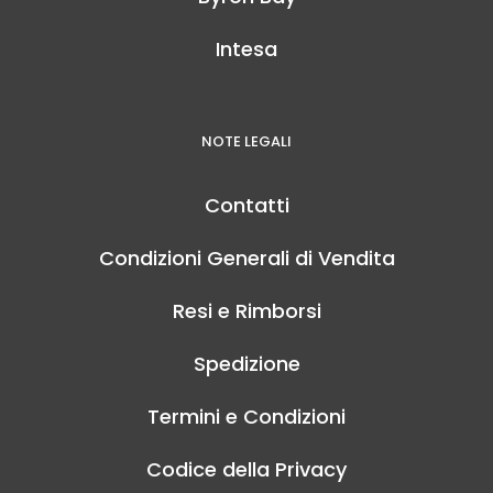
Intesa
NOTE LEGALI
Contatti
Condizioni Generali di Vendita
Resi e Rimborsi
Spedizione
Termini e Condizioni
Codice della Privacy