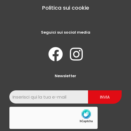
Politica sui cookie
Seguici sui social media
Newsletter