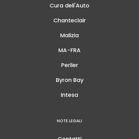
Cura dell'Auto
Chanteclair
Malizia
MA-FRA
Perlier
Byron Bay
Intesa
NOTE LEGALI
Contatti