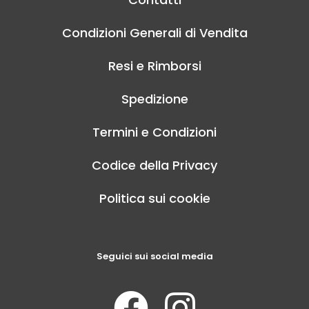
Condizioni Generali di Vendita
Resi e Rimborsi
Spedizione
Termini e Condizioni
Codice della Privacy
Politica sui cookie
Seguici sui social media