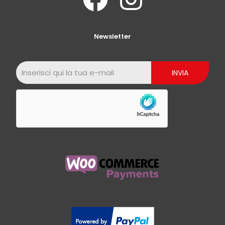
Newsletter