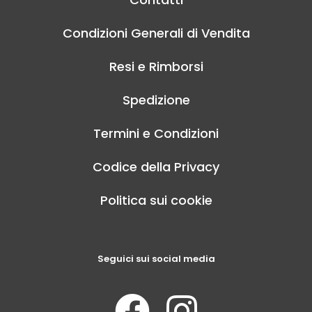
Condizioni Generali di Vendita
Resi e Rimborsi
Spedizione
Termini e Condizioni
Codice della Privacy
Politica sui cookie
Seguici sui social media