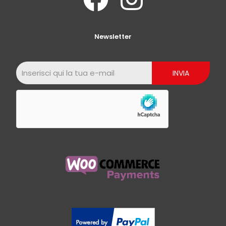
Newsletter