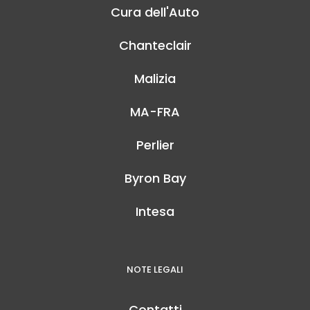
Cura dell'Auto
Chanteclair
Malizia
MA-FRA
Perlier
Byron Bay
Intesa
NOTE LEGALI
Contatti