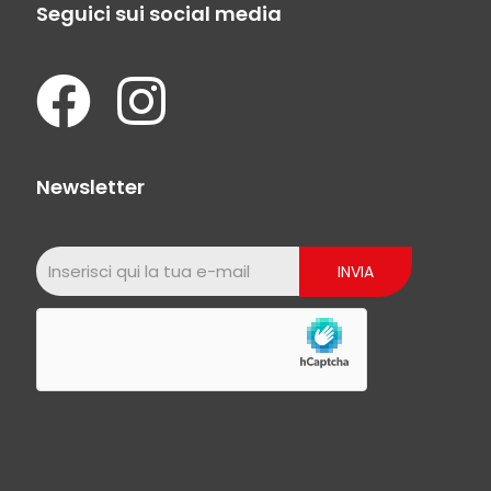
Seguici sui social media
Newsletter