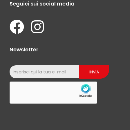
Seguici sui social media
Newsletter