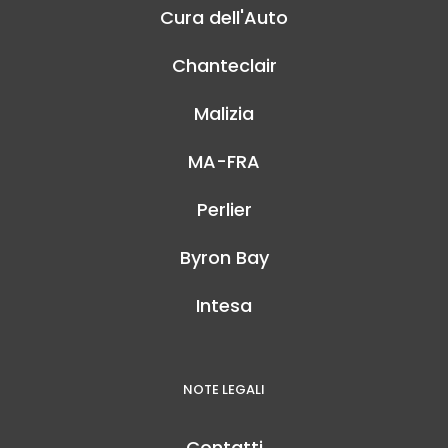
Cura dell'Auto
Chanteclair
Malizia
MA-FRA
Perlier
Byron Bay
Intesa
NOTE LEGALI
Contatti