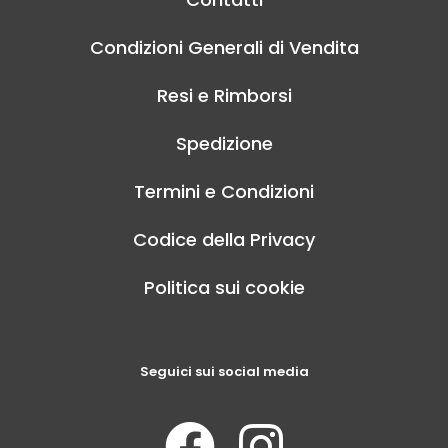
Condizioni Generali di Vendita
Resi e Rimborsi
Spedizione
Termini e Condizioni
Codice della Privacy
Politica sui cookie
Seguici sui social media