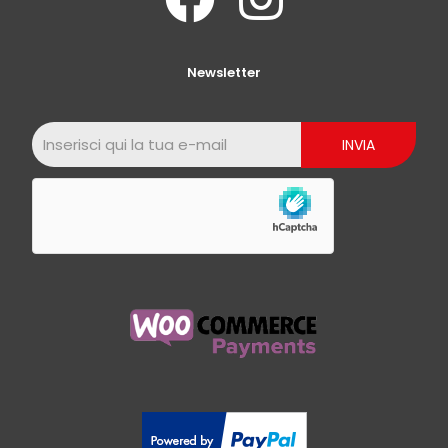
Newsletter