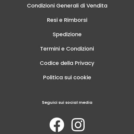
Condizioni Generali di Vendita
Resi e Rimborsi
Spedizione
Termini e Condizioni
Codice della Privacy
Politica sui cookie
Seguici sui social media