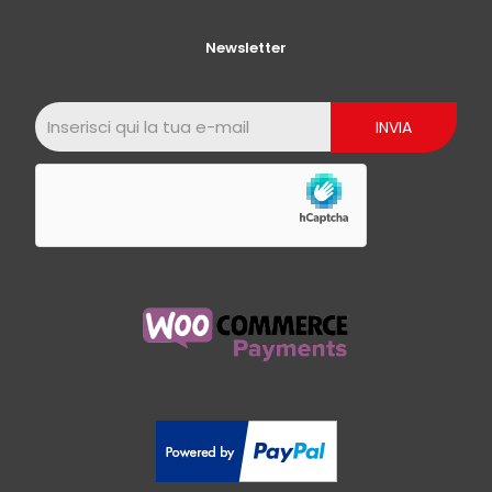
Newsletter