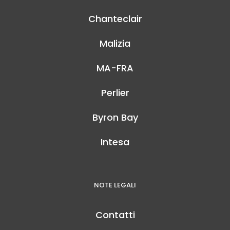
Chanteclair
Malizia
MA-FRA
Perlier
Byron Bay
Intesa
NOTE LEGALI
Contatti