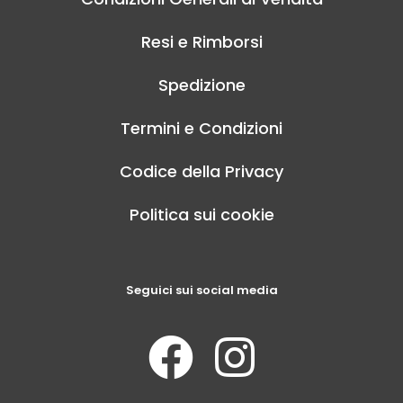
Resi e Rimborsi
Spedizione
Termini e Condizioni
Codice della Privacy
Politica sui cookie
Seguici sui social media