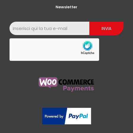
Newsletter