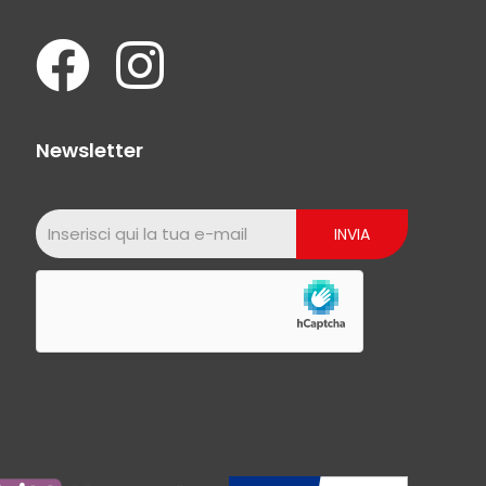
Newsletter