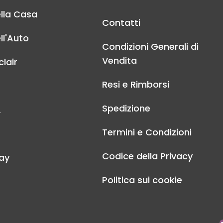
lla Casa
Contatti
ll'Auto
Condizioni Generali di
Vendita
lair
Resi e Rimborsi
Spedizione
A
Termini e Condizioni
Codice della Privacy
ay
Politica sui cookie