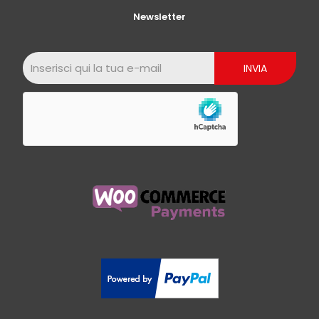
Newsletter