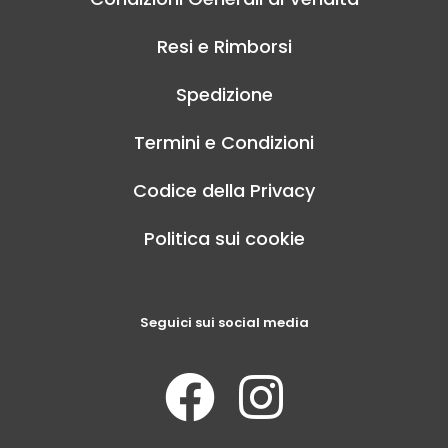
Resi e Rimborsi
Spedizione
Termini e Condizioni
Codice della Privacy
Politica sui cookie
Seguici sui social media