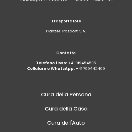
Trasportatore
Planzer Trasporti S.A.
Contatto
Telefono fisso:
+41 919454505
Cellulare e WhatsApp:
+41 799442469
Cura della Persona
Cura della Casa
Cura dell'Auto