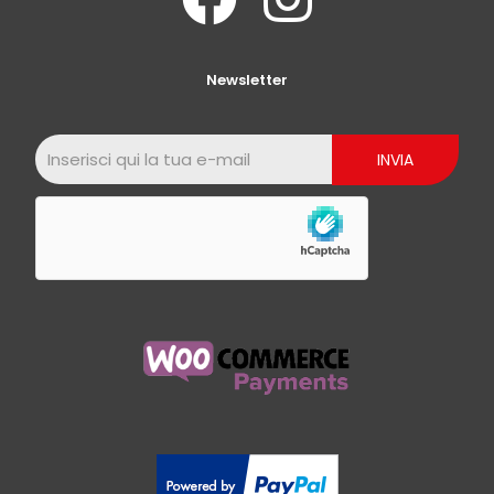
Newsletter