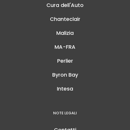
Cura dell'Auto
Chanteclair
Malizia
MA-FRA
Perlier
Byron Bay
Intesa
NOTE LEGALI
Contatti