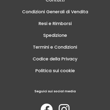
Condizioni Generali di Vendita
Resi e Rimborsi
Spedizione
Termini e Condizioni
Codice della Privacy
Politica sui cookie
Seguici sui social media