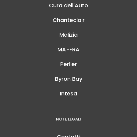
Cura dell'Auto
Chanteclair
Malizia
MA-FRA
Perlier
Byron Bay
Intesa
NOTE LEGALI
Contatti