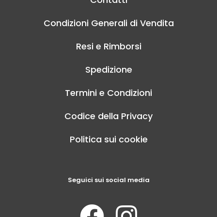
Condizioni Generali di Vendita
Resi e Rimborsi
Spedizione
Termini e Condizioni
Codice della Privacy
Politica sui cookie
Seguici sui social media