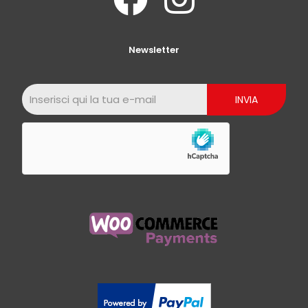
Newsletter