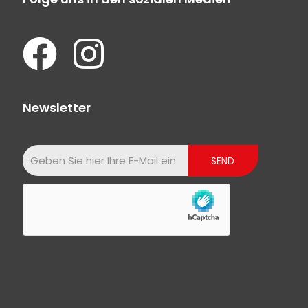
Newsletter