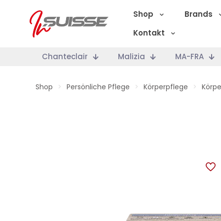
Shop
Brands
Kontakt
Chanteclair
Malizia
MA-FRA
Shop
>
Persönliche Pflege
>
Körperpflege
>
Körpe