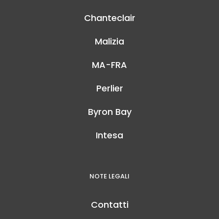
Chanteclair
Malizia
MA-FRA
Perlier
Byron Bay
Intesa
NOTE LEGALI
Contatti