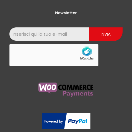
Newsletter