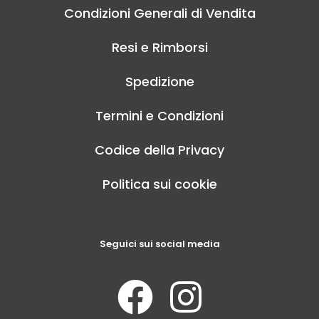
Condizioni Generali di Vendita
Resi e Rimborsi
Spedizione
Termini e Condizioni
Codice della Privacy
Politica sui cookie
Seguici sui social media