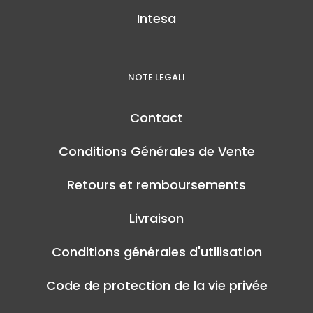
Intesa
NOTE LEGALI
Contact
Conditions Générales de Vente
Retours et remboursements
Livraison
Conditions générales d'utilisation
Code de protection de la vie privée