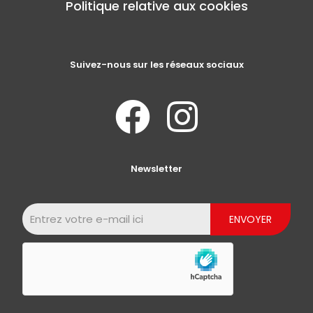
Politique relative aux cookies
Suivez-nous sur les réseaux sociaux
Newsletter