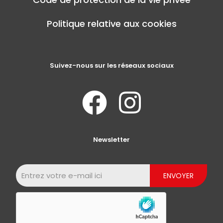
Politique relative aux cookies
Suivez-nous sur les réseaux sociaux
Newsletter