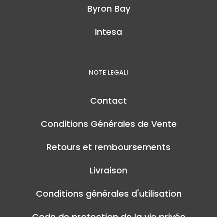
Byron Bay
Intesa
NOTE LEGALI
Contact
Conditions Générales de Vente
Retours et remboursements
Livraison
Conditions générales d'utilisation
Code de protection de la vie privée