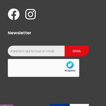
Newsletter