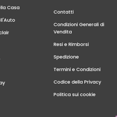
lla Casa
Contatti
ll'Auto
Condizioni Generali di
Vendita
lair
Resi e Rimborsi
Spedizione
A
Termini e Condizioni
Codice della Privacy
ay
Politica sui cookie