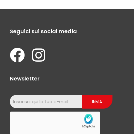
Seguici sui social media
Newsletter