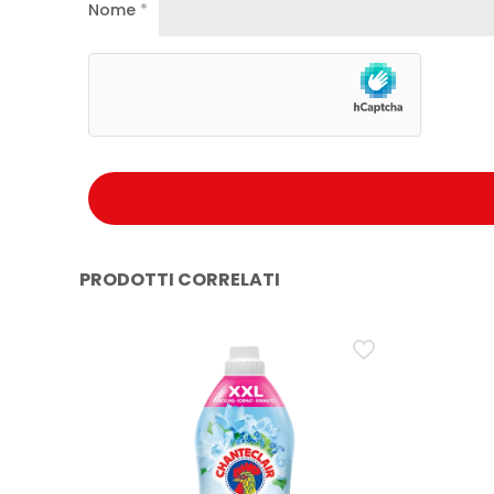
Nome
*
PRODOTTI CORRELATI