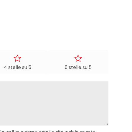
4 stelle su 5
5 stelle su 5