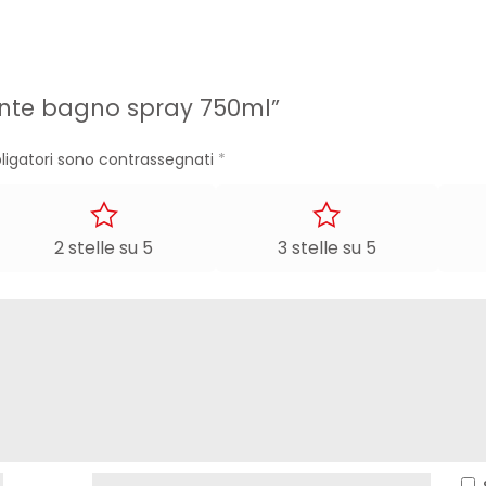
ente bagno spray 750ml”
ligatori sono contrassegnati
*
2 stelle su 5
3 stelle su 5