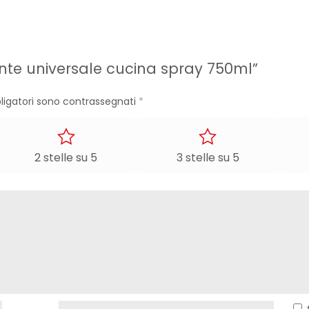
nte universale cucina spray 750ml”
ligatori sono contrassegnati
*
2 stelle su 5
3 stelle su 5