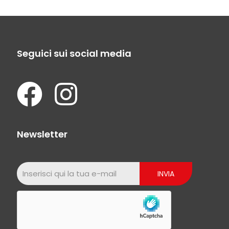
Seguici sui social media
Newsletter