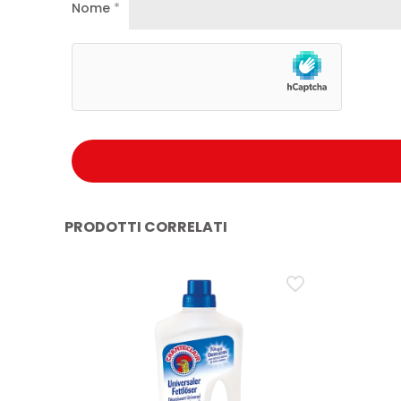
Nome
*
PRODOTTI CORRELATI