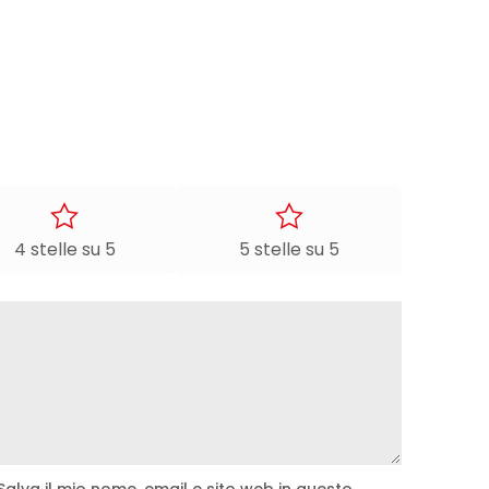
4 stelle su 5
5 stelle su 5