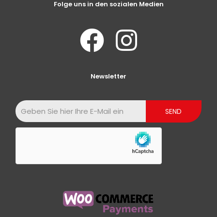
Folge uns in den sozialen Medien
Newsletter