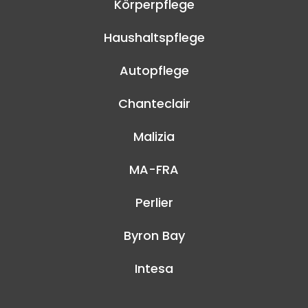
Körperpflege
Haushaltspflege
Autopflege
Chanteclair
Malizia
MA-FRA
Perlier
Byron Bay
Intesa