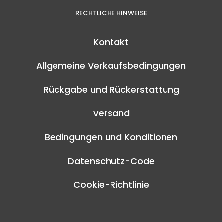
RECHTLICHE HINWEISE
Kontakt
Allgemeine Verkaufsbedingungen
Rückgabe und Rückerstattung
Versand
Bedingungen und Konditionen
Datenschutz-Code
Cookie-Richtlinie