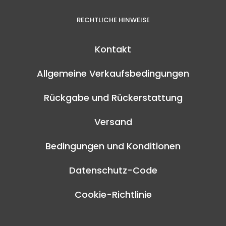
RECHTLICHE HINWEISE
Kontakt
Allgemeine Verkaufsbedingungen
Rückgabe und Rückerstattung
Versand
Bedingungen und Konditionen
Datenschutz-Code
Cookie-Richtlinie