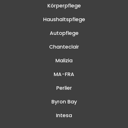
Körperpflege
Haushaltspflege
Autopflege
Chanteclair
Malizia
MA-FRA
Perlier
Byron Bay
Intesa