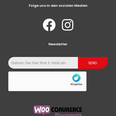
Folge uns in den sozialen Medien
Newsletter