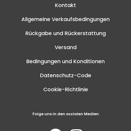
Kontakt
Allgemeine Verkaufsbedingungen
Rückgabe und Rückerstattung
Versand
Bedingungen und Konditionen
Datenschutz-Code
Cookie-Richtlinie
Folge uns in den sozialen Medien