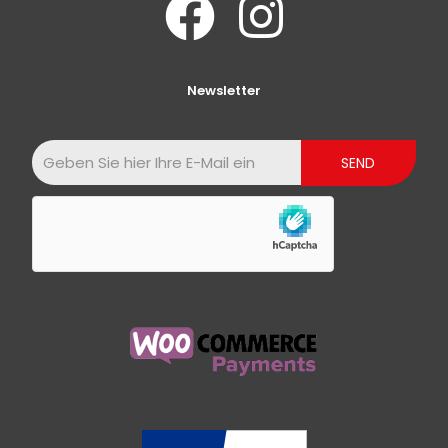
Newsletter