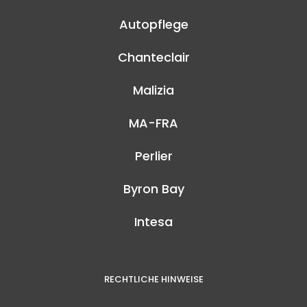
Autopflege
Chanteclair
Malizia
MA-FRA
Perlier
Byron Bay
Intesa
RECHTLICHE HINWEISE