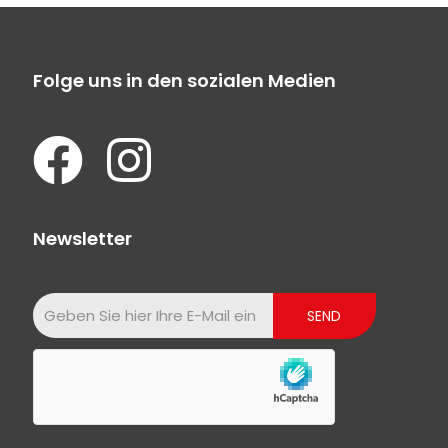
Folge uns in den sozialen Medien
Newsletter