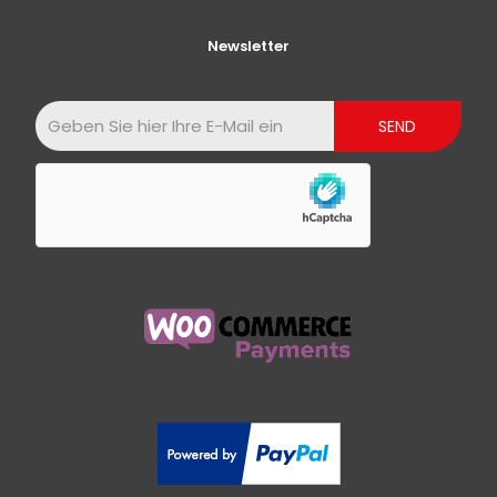
Newsletter