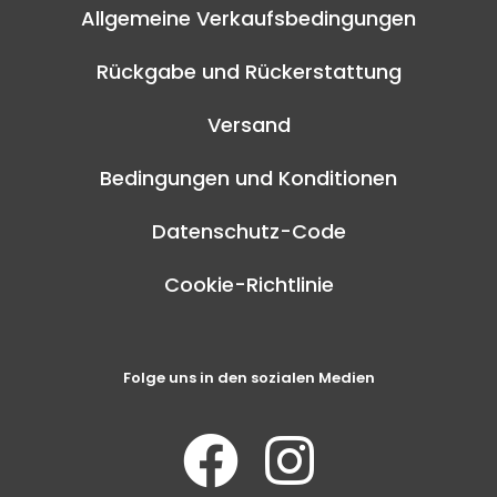
Allgemeine Verkaufsbedingungen
Rückgabe und Rückerstattung
Versand
Bedingungen und Konditionen
Datenschutz-Code
Cookie-Richtlinie
Folge uns in den sozialen Medien