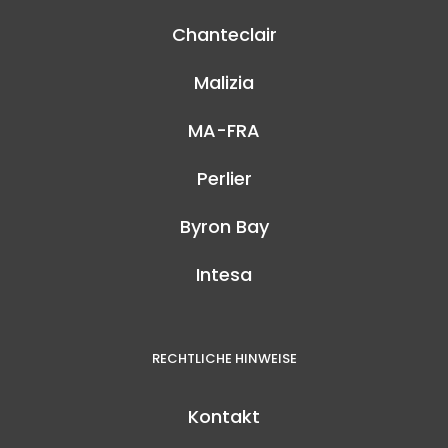
Chanteclair
Malizia
MA-FRA
Perlier
Byron Bay
Intesa
RECHTLICHE HINWEISE
Kontakt