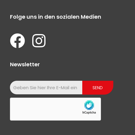
Folge uns in den sozialen Medien
Newsletter