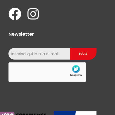
Newsletter