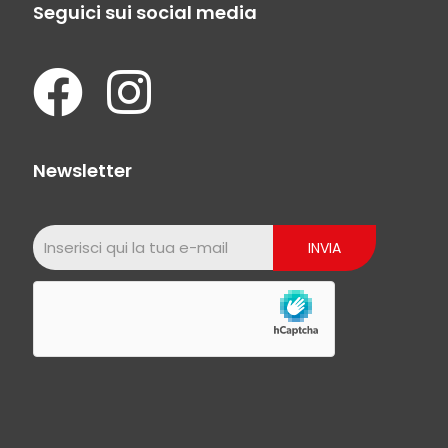
Seguici sui social media
Newsletter