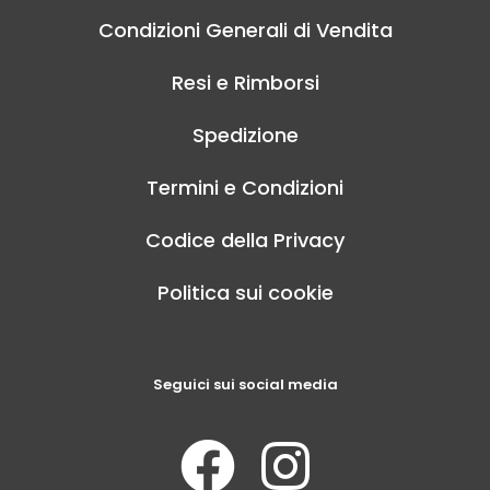
Condizioni Generali di Vendita
Resi e Rimborsi
Spedizione
Termini e Condizioni
Codice della Privacy
Politica sui cookie
Seguici sui social media