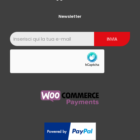
Newsletter