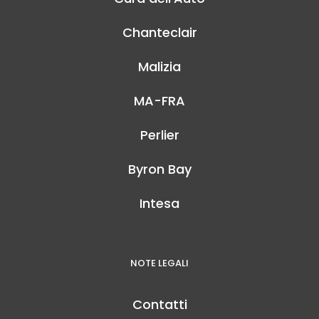
Chanteclair
Malizia
MA-FRA
Perlier
Byron Bay
Intesa
NOTE LEGALI
Contatti