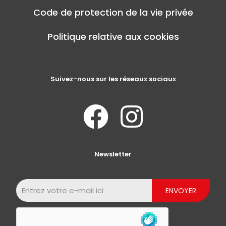
Code de protection de la vie privée
Politique relative aux cookies
Suivez-nous sur les réseaux sociaux
Newsletter