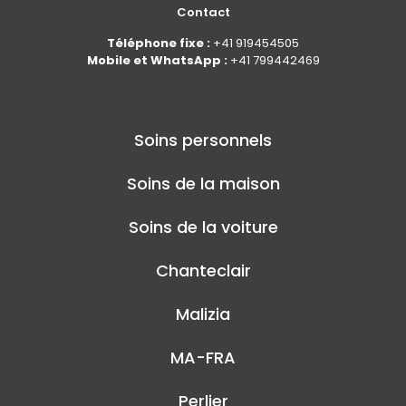
Contact
Téléphone fixe :
+41 919454505
Mobile et WhatsApp :
+41 799442469
Soins personnels
Soins de la maison
Soins de la voiture
Chanteclair
Malizia
MA-FRA
Perlier