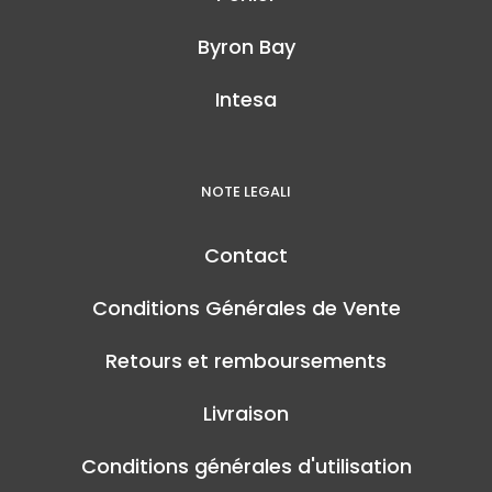
Byron Bay
Intesa
NOTE LEGALI
Contact
Conditions Générales de Vente
Retours et remboursements
Livraison
Conditions générales d'utilisation