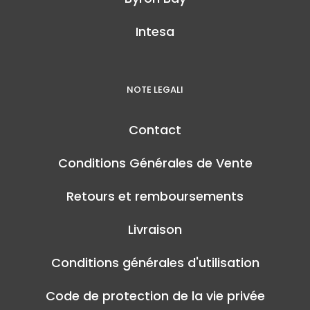
Intesa
NOTE LEGALI
Contact
Conditions Générales de Vente
Retours et remboursements
Livraison
Conditions générales d'utilisation
Code de protection de la vie privée