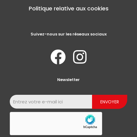
Politique relative aux cookies
Suivez-nous sur les réseaux sociaux
Newsletter