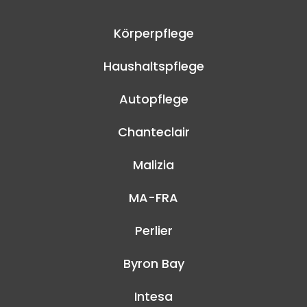
Körperpflege
Haushaltspflege
Autopflege
Chanteclair
Malizia
MA-FRA
Perlier
Byron Bay
Intesa