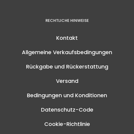
RECHTLICHE HINWEISE
Kontakt
Allgemeine Verkaufsbedingungen
Rückgabe und Rückerstattung
Versand
Bedingungen und Konditionen
Datenschutz-Code
Cookie-Richtlinie