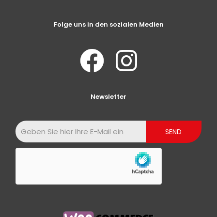
Folge uns in den sozialen Medien
Newsletter