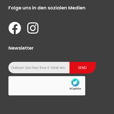
Folge uns in den sozialen Medien
Newsletter