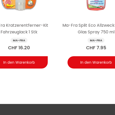
ra Kratzerentferner-Kit
Ma-Fra Split Eco Allzweck
Fahrzeuglack 1 Stk
Glas Spray 750 ml
MA-FRA
MA-FRA
CHF
16.20
CHF
7.95
In den Warenkorb
In den Warenkorb