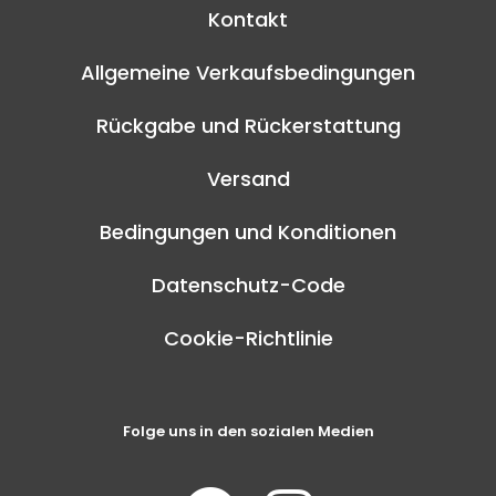
Kontakt
Allgemeine Verkaufsbedingungen
Rückgabe und Rückerstattung
Versand
Bedingungen und Konditionen
Datenschutz-Code
Cookie-Richtlinie
Folge uns in den sozialen Medien