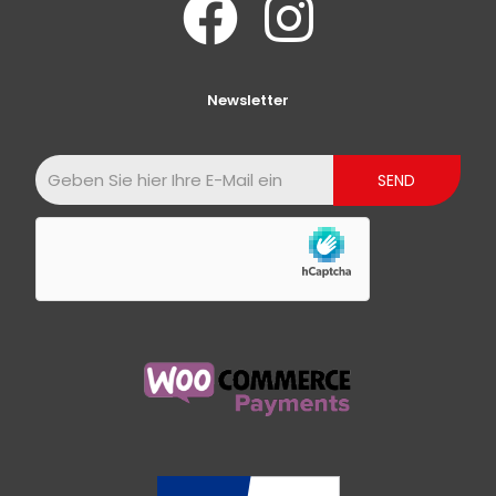
Newsletter