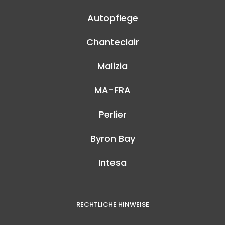
Autopflege
Chanteclair
Malizia
MA-FRA
Perlier
Byron Bay
Intesa
RECHTLICHE HINWEISE