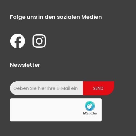
Folge uns in den sozialen Medien
Newsletter