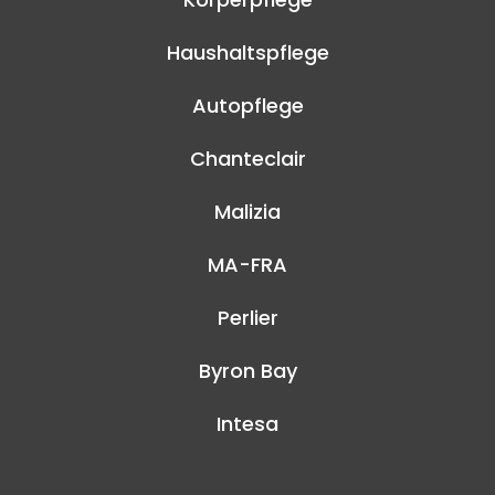
Haushaltspflege
Autopflege
Chanteclair
Malizia
MA-FRA
Perlier
Byron Bay
Intesa