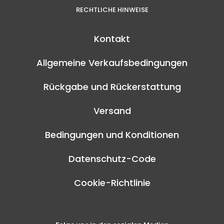
RECHTLICHE HINWEISE
Kontakt
Allgemeine Verkaufsbedingungen
Rückgabe und Rückerstattung
Versand
Bedingungen und Konditionen
Datenschutz-Code
Cookie-Richtlinie