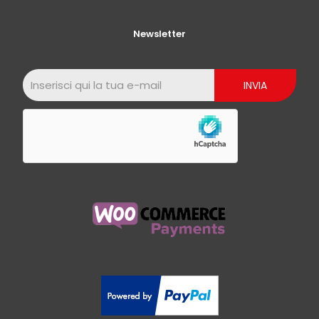
Newsletter