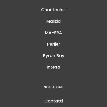
Chanteclair
Malizia
MA-FRA
Perlier
Byron Bay
Intesa
NOTE LEGALI
Contatti