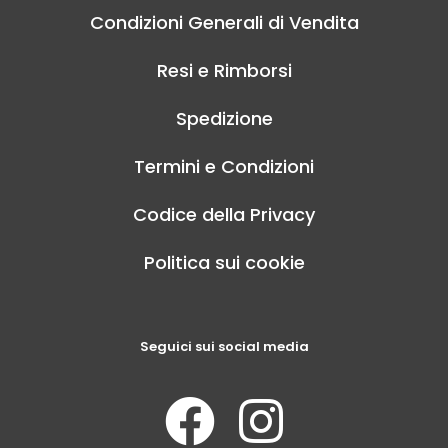
Condizioni Generali di Vendita
Resi e Rimborsi
Spedizione
Termini e Condizioni
Codice della Privacy
Politica sui cookie
Seguici sui social media