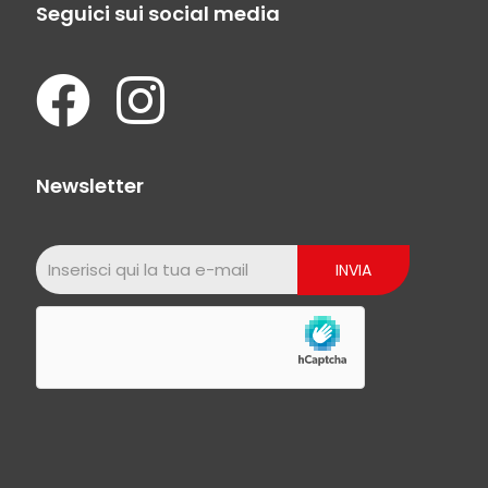
Seguici sui social media
Newsletter