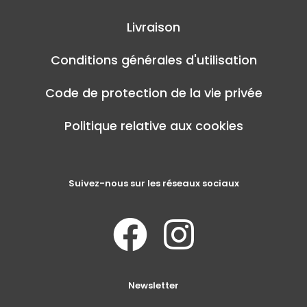
Livraison
Conditions générales d'utilisation
Code de protection de la vie privée
Politique relative aux cookies
Suivez-nous sur les réseaux sociaux
Newsletter