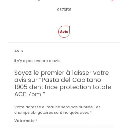
0373F01
Avis
AVIS
Il n’y a pas encore d’avis.
Soyez le premier à laisser votre
avis sur “Pasta del Capitano
1905 dentifrice protection totale
ACE 75ml”
Votre adresse e-mail ne sera pas publiée.
Les
champs obligatoires sont indiqués avec
*
Votre note
*