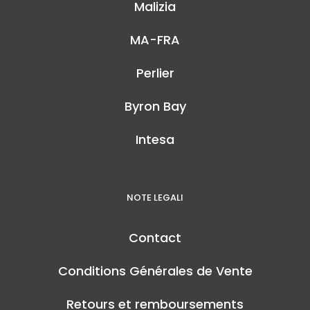
Malizia
MA-FRA
Perlier
Byron Bay
Intesa
NOTE LEGALI
Contact
Conditions Générales de Vente
Retours et remboursements