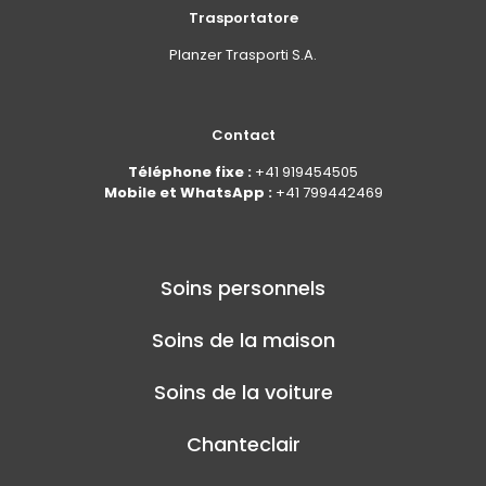
Trasportatore
Planzer Trasporti S.A.
Contact
Téléphone fixe :
+41 919454505
Mobile et WhatsApp :
+41 799442469
Soins personnels
Soins de la maison
Soins de la voiture
Chanteclair