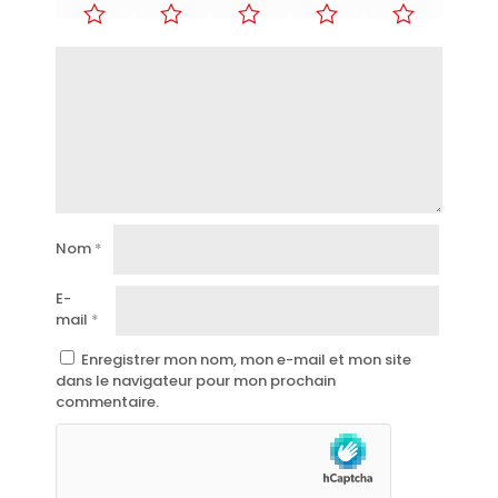
Nom
*
E-
mail
*
Enregistrer mon nom, mon e-mail et mon site
dans le navigateur pour mon prochain
commentaire.