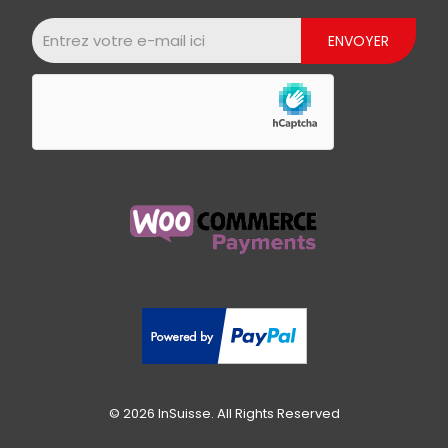
© 2026 InSuisse. All Rights Reserved