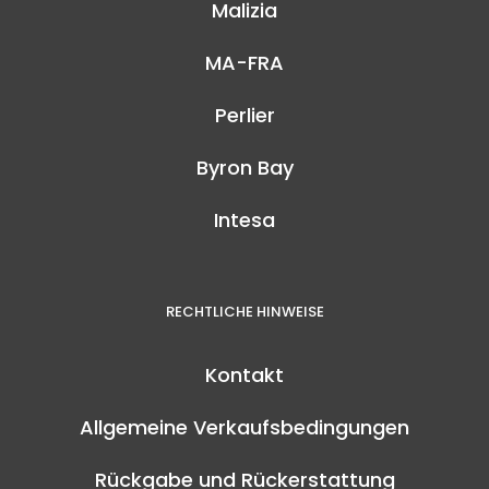
Malizia
MA-FRA
Perlier
Byron Bay
Intesa
RECHTLICHE HINWEISE
Kontakt
Allgemeine Verkaufsbedingungen
Rückgabe und Rückerstattung