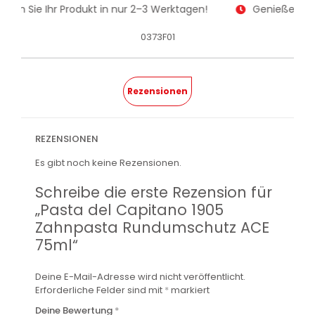
alten Sie Ihr Produkt in nur 2–3 Werktagen!
Genießen Sie
0373F01
Rezensionen
REZENSIONEN
Es gibt noch keine Rezensionen.
Schreibe die erste Rezension für
„Pasta del Capitano 1905
Zahnpasta Rundumschutz ACE
75ml“
Deine E-Mail-Adresse wird nicht veröffentlicht.
Erforderliche Felder sind mit
*
markiert
Deine Bewertung
*