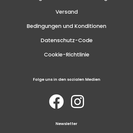
Versand
Bedingungen und Konditionen
Datenschutz-Code
Cookie-Richtlinie
Folge uns in den sozialen Medien
Newsletter