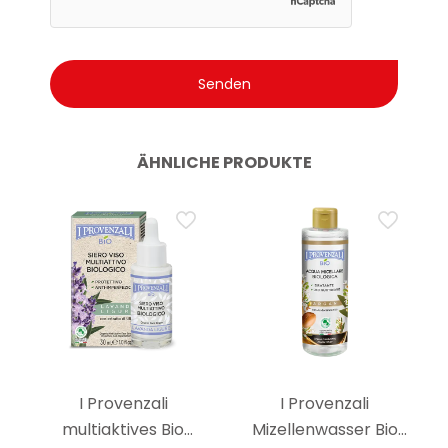
ÄHNLICHE PRODUKTE
I Provenzali
I Provenzali
multiaktives Bio
Mizellenwasser Bio