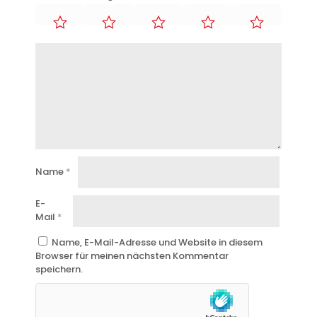
Name
*
E-
Mail
*
Name, E-Mail-Adresse und Website in diesem
Browser für meinen nächsten Kommentar
speichern.