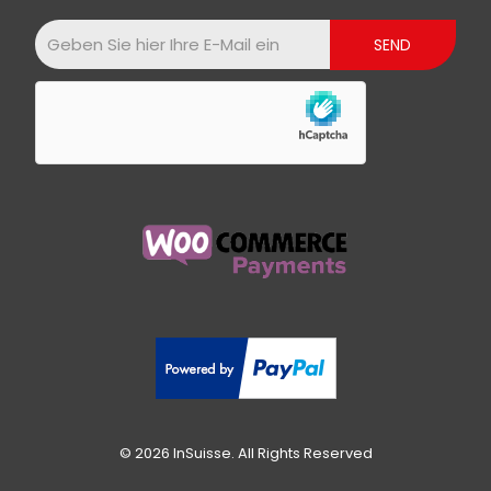
© 2026 InSuisse. All Rights Reserved