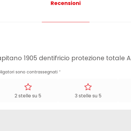
Recensioni
pitano 1905 dentifricio protezione totale 
ligatori sono contrassegnati
*
2 stelle su 5
3 stelle su 5