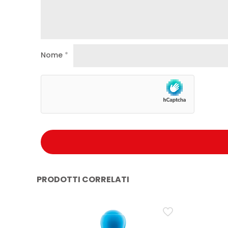
Nome
*
PRODOTTI CORRELATI