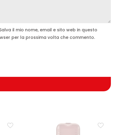
Salva il mio nome, email e sito web in questo
wser per la prossima volta che commento.