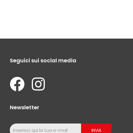
Seguici sui social media
Newsletter