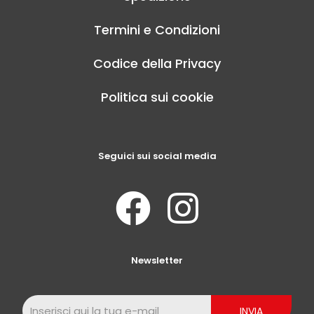
Termini e Condizioni
Codice della Privacy
Politica sui cookie
Seguici sui social media
Newsletter