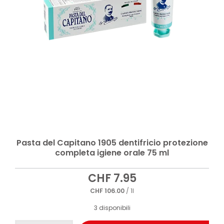
Pasta del Capitano 1905 dentifricio protezione
completa igiene orale 75 ml
CHF
7.95
CHF
106.00
/ 1l
3 disponibili