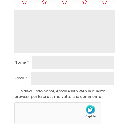
Nome
*
Email
*
Salva il mio nome, email e sito web in questo
browser per la prossima volta che commento.