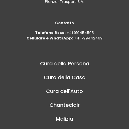
Planzer Trasporti S.A.
Contatto
Telefono fisso:
+41 919454505
Cellulare e WhatsApp:
+41 799442469
Cura della Persona
Cura della Casa
Cura dell'Auto
Chanteclair
Malizia