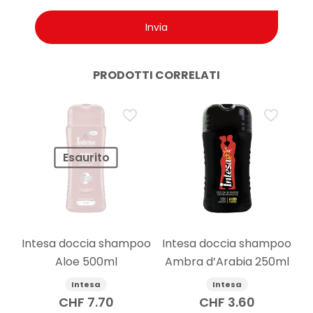
PRODOTTI CORRELATI
Esaurito
Intesa doccia shampoo
Intesa doccia shampoo
Aloe 500ml
Ambra d’Arabia 250ml
Intesa
Intesa
CHF
7.70
CHF
3.60