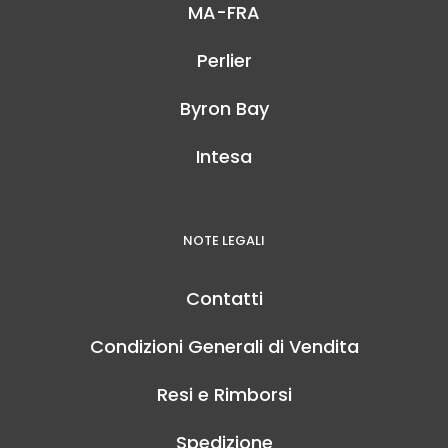
MA-FRA
Perlier
Byron Bay
Intesa
NOTE LEGALI
Contatti
Condizioni Generali di Vendita
Resi e Rimborsi
Spedizione