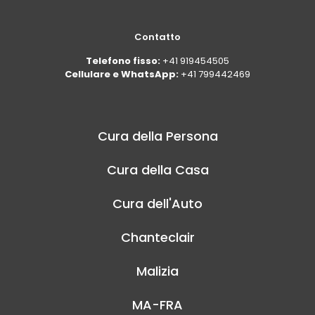
Contatto
Telefono fisso:
+41 919454505
Cellulare e WhatsApp:
+41 799442469
Cura della Persona
Cura della Casa
Cura dell'Auto
Chanteclair
Malizia
MA-FRA