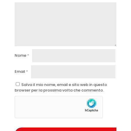
Nome
*
Email
*
Salva il mio nome, email e sito web in questo
browser per la prossima volta che commento.