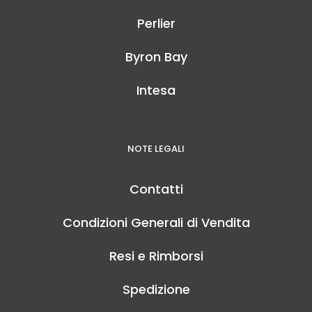
Perlier
Byron Bay
Intesa
NOTE LEGALI
Contatti
Condizioni Generali di Vendita
Resi e Rimborsi
Spedizione