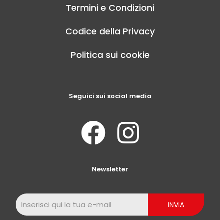
Termini e Condizioni
Codice della Privacy
Politica sui cookie
Seguici sui social media
Newsletter