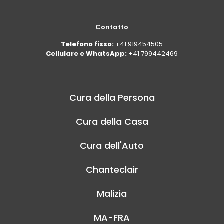
Contatto
Telefono fisso:
+41 919454505
Cellulare e WhatsApp:
+41 799442469
Cura della Persona
Cura della Casa
Cura dell'Auto
Chanteclair
Malizia
MA-FRA