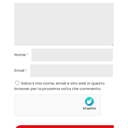
Nome
*
Email
*
Salva il mio nome, email e sito web in questo
browser per la prossima volta che commento.