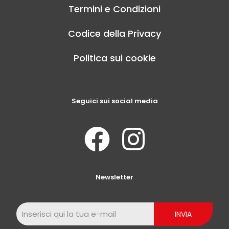
Termini e Condizioni
Codice della Privacy
Politica sui cookie
Seguici sui social media
Newsletter