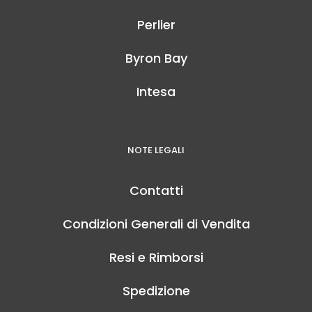
Perlier
Byron Bay
Intesa
NOTE LEGALI
Contatti
Condizioni Generali di Vendita
Resi e Rimborsi
Spedizione